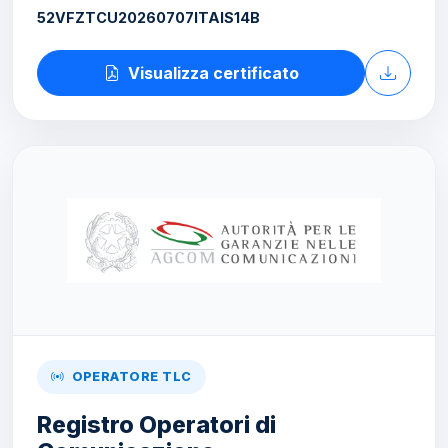
52VFZTCU20260707ITAIS14B
Visualizza certificato
OPERATORE TLC
Registro Operatori di