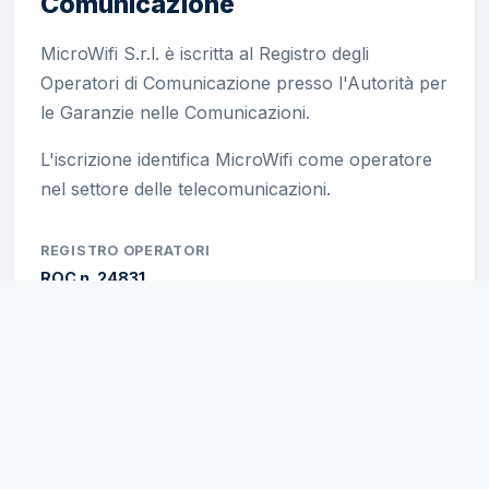
Comunicazione
MicroWifi S.r.l. è iscritta al Registro degli
Operatori di Comunicazione presso l'Autorità per
le Garanzie nelle Comunicazioni.
L'iscrizione identifica MicroWifi come operatore
nel settore delle telecomunicazioni.
REGISTRO OPERATORI
ROC n. 24831
Certificazioni e accreditamenti