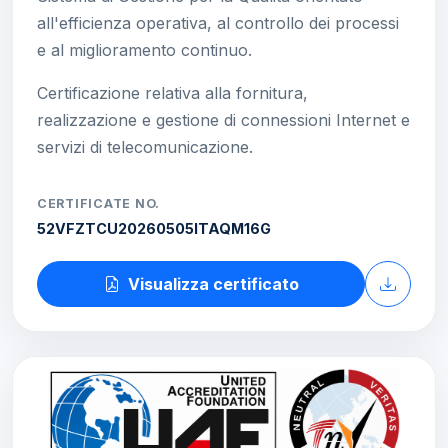
all'efficienza operativa, al controllo dei processi
e al miglioramento continuo.
Certificazione relativa alla fornitura,
realizzazione e gestione di connessioni Internet e
servizi di telecomunicazione.
CERTIFICATE NO.
52VFZTCU20260505ITAQM16G
Visualizza certificato