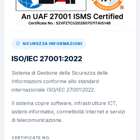
SICUREZZA INFORMAZIONI
ISO/IEC 27001:2022
Sistema di Gestione della Sicurezza delle
Informazioni conforme allo standard
internazionale ISO/IEC 27001:2022.
Il sistema copre software, infrastrutture ICT,
sistemi informativi, connettività Internet e servizi
di telecomunicazione.
CERTIFICATE NO.