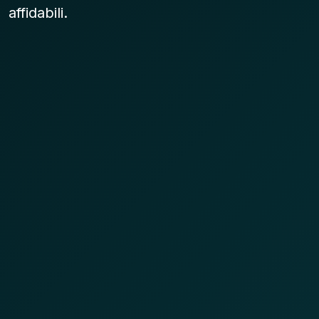
affidabili.