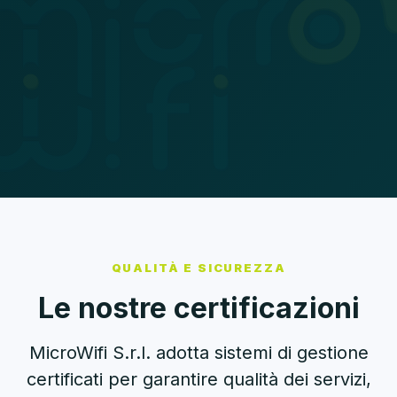
QUALITÀ E SICUREZZA
Le nostre certificazioni
MicroWifi S.r.l. adotta sistemi di gestione
certificati per garantire qualità dei servizi,