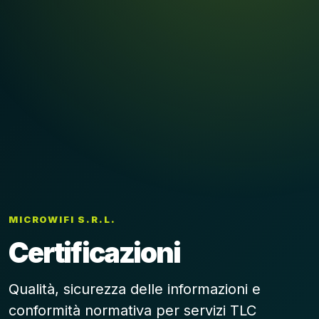
MICROWIFI S.R.L.
Certificazioni
Qualità, sicurezza delle informazioni e
conformità normativa per servizi TLC