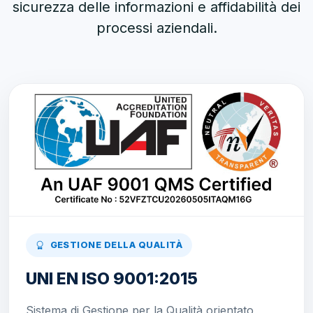
sicurezza delle informazioni e affidabilità dei
processi aziendali.
GESTIONE DELLA QUALITÀ
UNI EN ISO 9001:2015
Sistema di Gestione per la Qualità orientato